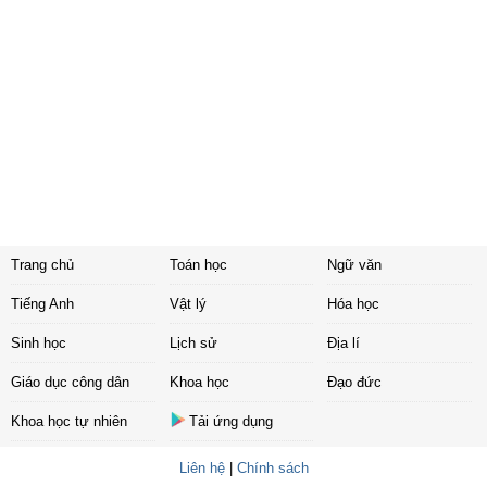
Trang chủ
Toán học
Ngữ văn
Tiếng Anh
Vật lý
Hóa học
Sinh học
Lịch sử
Địa lí
Giáo dục công dân
Khoa học
Đạo đức
Khoa học tự nhiên
Tải ứng dụng
Liên hệ
|
Chính sách