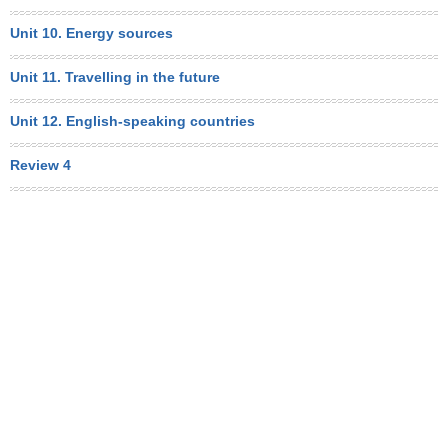
Unit 10. Energy sources
Unit 11. Travelling in the future
Unit 12. English-speaking countries
Review 4