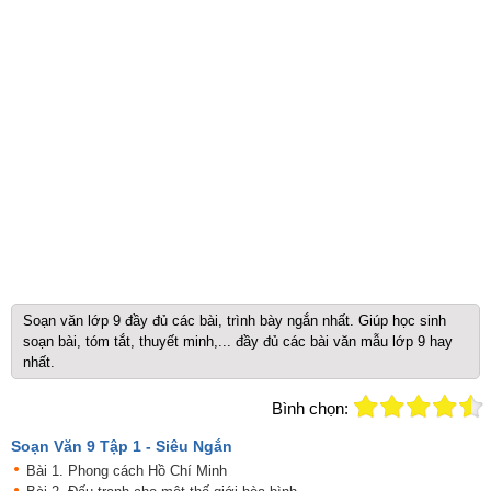
Soạn văn lớp 9 đầy đủ các bài, trình bày ngắn nhất. Giúp học sinh
soạn bài, tóm tắt, thuyết minh,... đầy đủ các bài văn mẫu lớp 9 hay
nhất.
Bình chọn:
Soạn Văn 9 Tập 1 - Siêu Ngắn
Bài 1. Phong cách Hồ Chí Minh