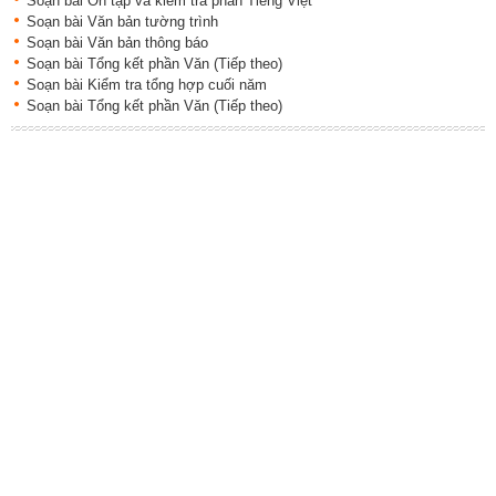
Soạn bài Ôn tập và kiểm tra phần Tiếng Việt
Soạn bài Văn bản tường trình
Soạn bài Văn bản thông báo
Soạn bài Tổng kết phần Văn (Tiếp theo)
Soạn bài Kiểm tra tổng hợp cuối năm
Soạn bài Tổng kết phần Văn (Tiếp theo)