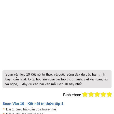
Soạn văn lớp 10 Kết nối tri thức và cuộc sống đầy đủ các bài, trình
bày ngắn nhất. Giúp học sinh giải bài tập thực hành, viết văn bản, nói
và nghe,... đầy đủ các bài văn mẫu lớp 10 hay nhất.
Bình chọn:
Soạn Văn 10 - Kết nối tri thức tập 1
Bài 1. Sức hấp dẫn của truyện kể