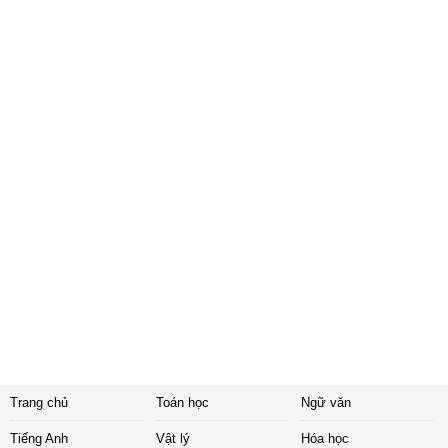
Trang chủ
Toán học
Ngữ văn
Tiếng Anh
Vật lý
Hóa học