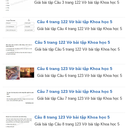
Giải bài tập Câu 3 trang 122 Vở bài tập Khoa học 5
Câu 4 trang 122 Vở bài tập Khoa học 5
Giải bài tập Câu 4 trang 122 Vở bài tập Khoa học 5
Câu 5 trang 122 Vở bài tập Khoa học 5
Giải bài tập Câu 5 trang 122 Vở bài tập Khoa học 5
Câu 6 trang 123 Vở bài tập Khoa học 5
Giải bài tập Câu 6 trang 123 Vở bài tập Khoa học 5
Câu 7 trang 123 Vở bài tập Khoa học 5
Giải bài tập Câu 7 trang 123 Vở bài tập Khoa học 5
Câu 8 trang 123 Vở bài tập Khoa học 5
Giải bài tập Câu 8 trang 123 Vở bài tập Khoa học 5