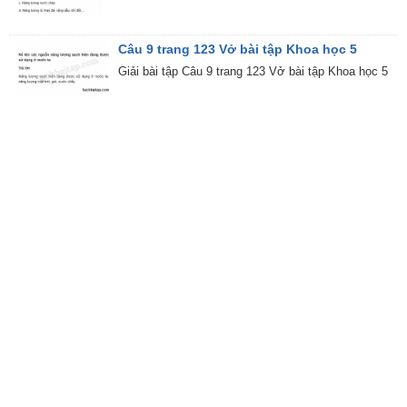
Câu 9 trang 123 Vở bài tập Khoa học 5
Giải bài tập Câu 9 trang 123 Vở bài tập Khoa học 5