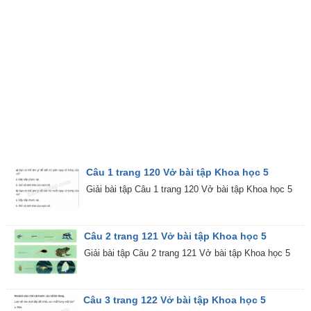
Câu 1 trang 120 Vở bài tập Khoa học 5
Giải bài tập Câu 1 trang 120 Vở bài tập Khoa học 5
Câu 2 trang 121 Vở bài tập Khoa học 5
Giải bài tập Câu 2 trang 121 Vở bài tập Khoa học 5
Câu 3 trang 122 Vở bài tập Khoa học 5