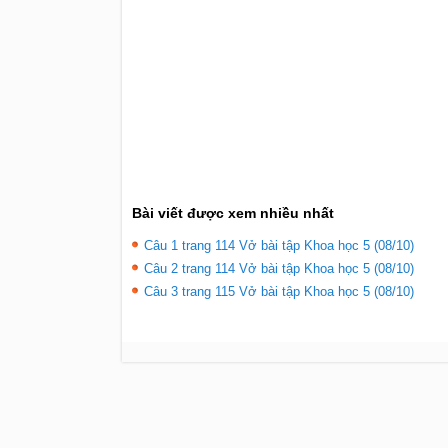
Bài viết được xem nhiều nhất
Câu 1 trang 114 Vở bài tập Khoa học 5 (08/10)
Câu 2 trang 114 Vở bài tập Khoa học 5 (08/10)
Câu 3 trang 115 Vở bài tập Khoa học 5 (08/10)