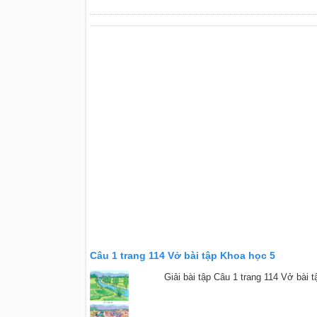
Câu 1 trang 114 Vở bài tập Khoa học 5
Giải bài tập Câu 1 trang 114 Vở bài 