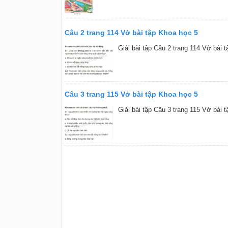
Câu 2 trang 114 Vở bài tập Khoa học 5
Giải bài tập Câu 2 trang 114 Vở bài 
Câu 3 trang 115 Vở bài tập Khoa học 5
Giải bài tập Câu 3 trang 115 Vở bài 