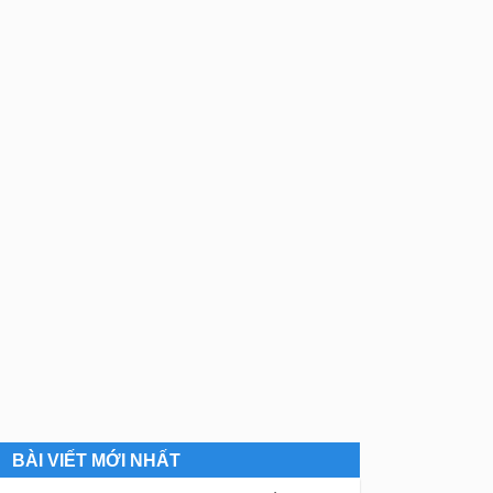
BÀI VIẾT MỚI NHẤT