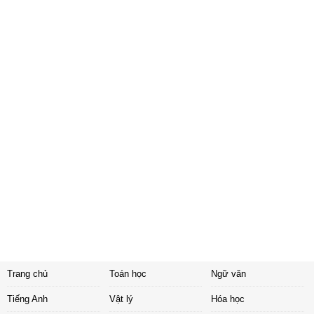
Trang chủ
Toán học
Ngữ văn
Tiếng Anh
Vật lý
Hóa học