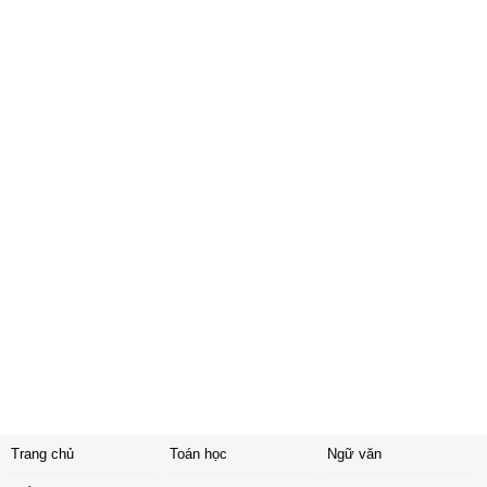
Trang chủ
Toán học
Ngữ văn