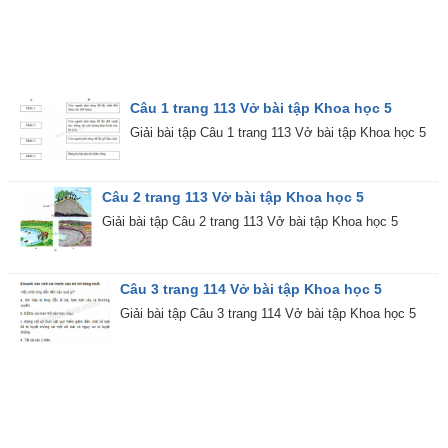
Câu 1 trang 113 Vở bài tập Khoa học 5
Giải bài tập Câu 1 trang 113 Vở bài tập Khoa học 5
Câu 2 trang 113 Vở bài tập Khoa học 5
Giải bài tập Câu 2 trang 113 Vở bài tập Khoa học 5
Câu 3 trang 114 Vở bài tập Khoa học 5
Giải bài tập Câu 3 trang 114 Vở bài tập Khoa học 5