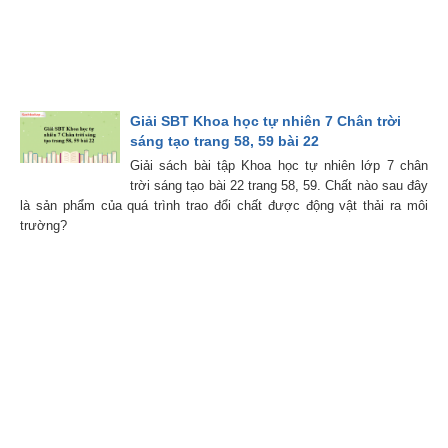
Giải SBT Khoa học tự nhiên 7 Chân trời
sáng tạo trang 58, 59 bài 22
Giải sách bài tập Khoa học tự nhiên lớp 7 chân
trời sáng tạo bài 22 trang 58, 59. Chất nào sau đây
là sản phẩm của quá trình trao đổi chất được động vật thải ra môi
trường?