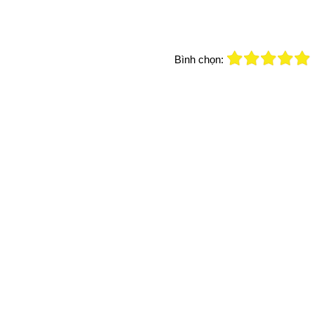
Bình chọn: