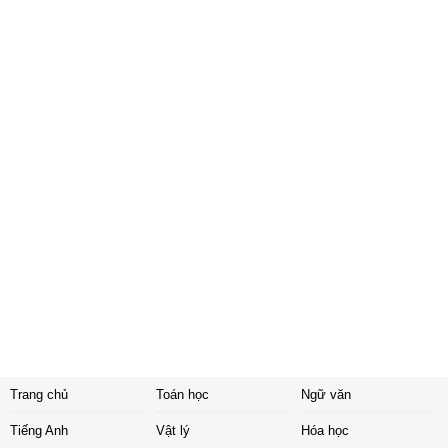
Trang chủ
Toán học
Ngữ văn
Tiếng Anh
Vật lý
Hóa học