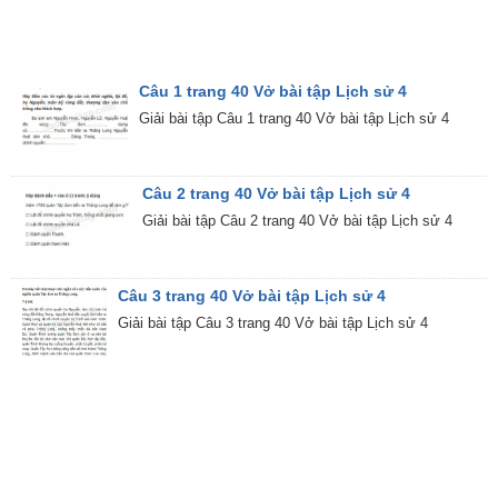
Câu 1 trang 40 Vở bài tập Lịch sử 4
Giải bài tập Câu 1 trang 40 Vở bài tập Lịch sử 4
Câu 2 trang 40 Vở bài tập Lịch sử 4
Giải bài tập Câu 2 trang 40 Vở bài tập Lịch sử 4
Câu 3 trang 40 Vở bài tập Lịch sử 4
Giải bài tập Câu 3 trang 40 Vở bài tập Lịch sử 4