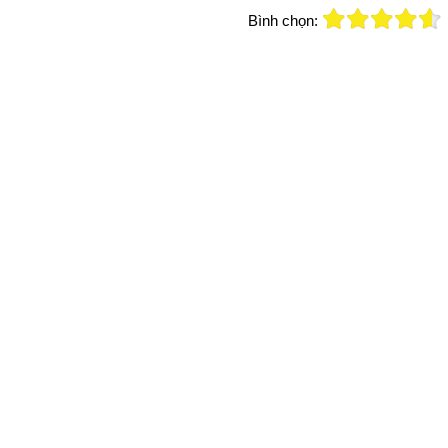
Bình chọn: