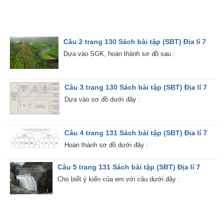
Câu 2 trang 130 Sách bài tập (SBT) Địa lí 7
Dựa vào SGK, hoàn thành sơ đồ sau :
Câu 3 trang 130 Sách bài tập (SBT) Địa lí 7
Dựa vào sơ đồ dưới đây :
Câu 4 trang 131 Sách bài tập (SBT) Địa lí 7
Hoàn thành sơ đồ dưới đây :
Câu 5 trang 131 Sách bài tập (SBT) Địa lí 7
Cho biết ý kiến của em với câu dưới đây :