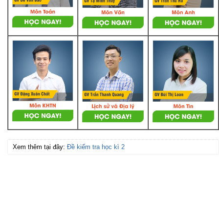
Xem thêm tại đây:
Đề kiểm tra học kì 2