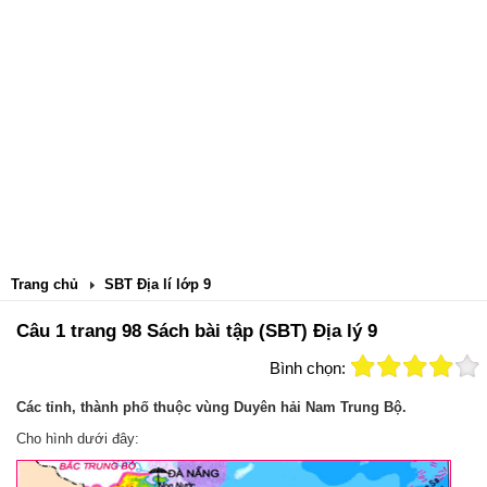
Trang chủ
SBT Địa lí lớp 9
Câu 1 trang 98 Sách bài tập (SBT) Địa lý 9
Bình chọn:
Các tỉnh, thành phố thuộc vùng Duyên hải Nam Trung Bộ.
Cho hình dưới đây: