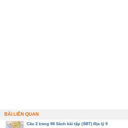
BÀI LIÊN QUAN
Câu 2 trang 98 Sách bài tập (SBT) Địa lý 9