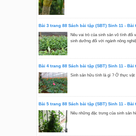
Bài 3 trang 88 Sách bài tập (SBT) Sinh 11 - Bài t
Nêu vai trò của sinh sản vô tính đối 
sinh dưỡng đối với ngành nông nghiệ
Bài 4 trang 88 Sách bài tập (SBT) Sinh 11 - Bài t
Sinh sản hữu tính là gì ? Ở thực vật
Bài 5 trang 88 Sách bài tập (SBT) Sinh 11 - Bài t
Nêu những đặc trưng của sinh sản hữ