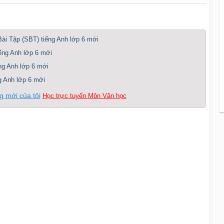
Bài Tập (SBT) tiếng Anh lớp 6 mới
iếng Anh lớp 6 mới
ếng Anh lớp 6 mới
ng Anh lớp 6 mới
g mới của tôi
Học trực tuyến Môn Văn học