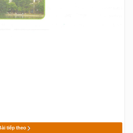
Bài tiếp theo