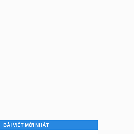
BÀI VIẾT MỚI NHẤT