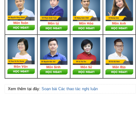
Xem thêm tại đây:
Soạn bài Các thao tác nghị luận