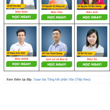
Xem thêm tại đây:
Soạn bài Tổng kết phần Văn (Tiếp theo)