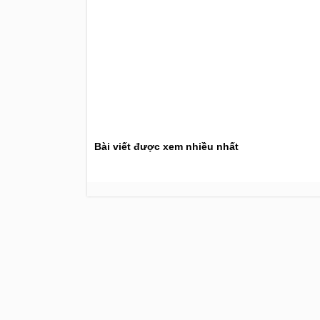
Bài viết được xem nhiều nhất