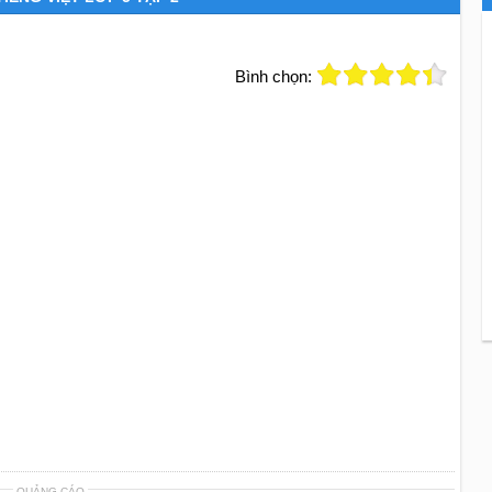
Bình chọn:
QUẢNG CÁO