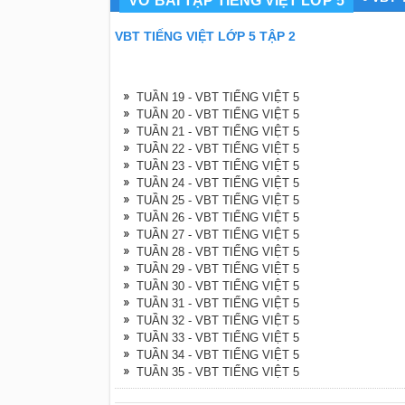
VỞ BÀI TẬP TIẾNG VIỆT LỚP 5
VBT TIẾNG VIỆT LỚP 5 TẬP 2
TUẦN 19 - VBT TIẾNG VIỆT 5
TUẦN 20 - VBT TIẾNG VIỆT 5
TUẦN 21 - VBT TIẾNG VIỆT 5
TUẦN 22 - VBT TIẾNG VIỆT 5
TUẦN 23 - VBT TIẾNG VIỆT 5
TUẦN 24 - VBT TIẾNG VIỆT 5
TUẦN 25 - VBT TIẾNG VIỆT 5
TUẦN 26 - VBT TIẾNG VIỆT 5
TUẦN 27 - VBT TIẾNG VIỆT 5
TUẦN 28 - VBT TIẾNG VIỆT 5
TUẦN 29 - VBT TIẾNG VIỆT 5
TUẦN 30 - VBT TIẾNG VIỆT 5
TUẦN 31 - VBT TIẾNG VIỆT 5
TUẦN 32 - VBT TIẾNG VIỆT 5
TUẦN 33 - VBT TIẾNG VIỆT 5
TUẦN 34 - VBT TIẾNG VIỆT 5
TUẦN 35 - VBT TIẾNG VIỆT 5