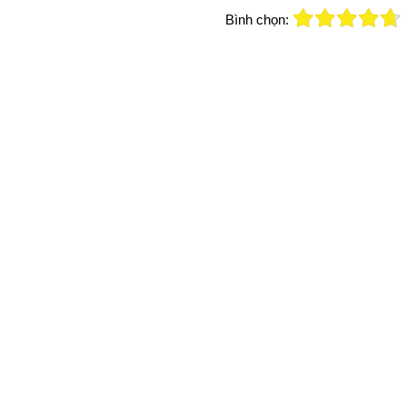
Bình chọn: