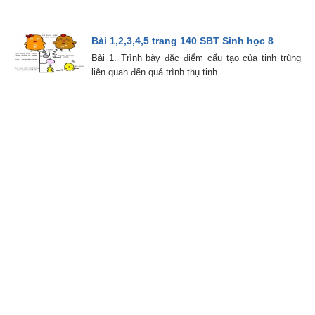
Bài 1,2,3,4,5 trang 140 SBT Sinh học 8
Bài 1. Trình bày đặc điểm cấu tạo của tinh trùng
liên quan đến quá trình thụ tinh.