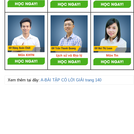
Xem thêm tại đây:
A-BÀI TẬP CÓ LỜI GIẢI trang 140