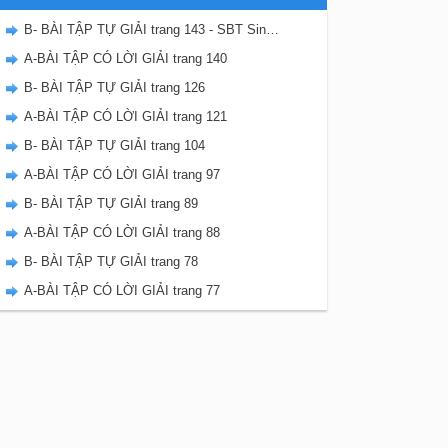
B- BÀI TẬP TỰ GIẢI trang 143 - SBT Sinh học 8
A-BÀI TẬP CÓ LỜI GIẢI trang 140
B- BÀI TẬP TỰ GIẢI trang 126
A-BÀI TẬP CÓ LỜI GIẢI trang 121
B- BÀI TẬP TỰ GIẢI trang 104
A-BÀI TẬP CÓ LỜI GIẢI trang 97
B- BÀI TẬP TỰ GIẢI trang 89
A-BÀI TẬP CÓ LỜI GIẢI trang 88
B- BÀI TẬP TỰ GIẢI trang 78
A-BÀI TẬP CÓ LỜI GIẢI trang 77