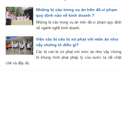
Những bị cáo trong vụ án trên đã vi phạm
quy định nào về kinh doanh ?
Những bị cáo trong vụ án trên đã vi phạm quy định
về ngành nghề kinh doanh.
Việc các bị cáo bị xử phạt với mức án như
vậy chứng tỏ điều gì?
Các bị cáo bị xử phạt với mức án như vậy chứng
tỏ khung hình phạt pháp lý của nước ta rất chặt
chẽ và đầy đủ.