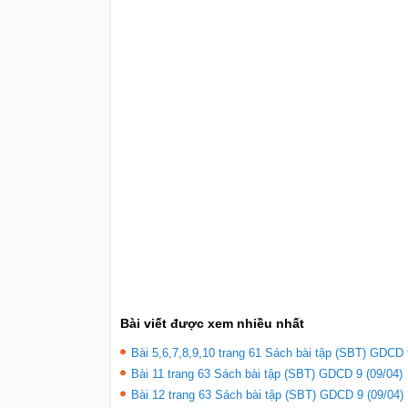
Bài viết được xem nhiều nhất
Bài 5,6,7,8,9,10 trang 61 Sách bài tập (SBT) GDCD 
Bài 11 trang 63 Sách bài tập (SBT) GDCD 9 (09/04)
Bài 12 trang 63 Sách bài tập (SBT) GDCD 9 (09/04)