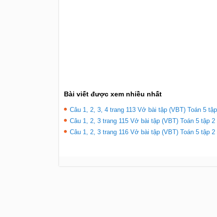
Bài viết được xem nhiều nhất
Câu 1, 2, 3, 4 trang 113 Vở bài tập (VBT) Toán 5 tập
Câu 1, 2, 3 trang 115 Vở bài tập (VBT) Toán 5 tập 2 
Câu 1, 2, 3 trang 116 Vở bài tập (VBT) Toán 5 tập 2 