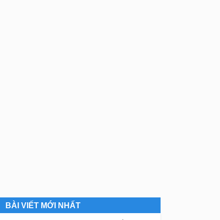
BÀI VIẾT MỚI NHẤT