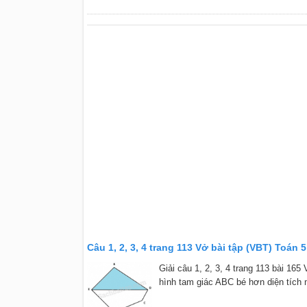
Câu 1, 2, 3, 4 trang 113 Vở bài tập (VBT) Toán 5
Giải câu 1, 2, 3, 4 trang 113 bài 165
hình tam giác ABC bé hơn diện tích