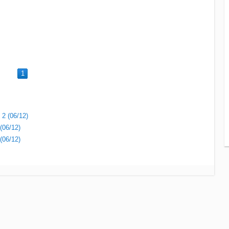
1
 2 (06/12)
(06/12)
(06/12)