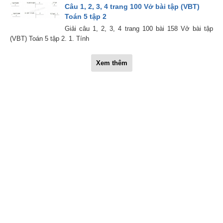
Câu 1, 2, 3, 4 trang 100 Vở bài tập (VBT)
Toán 5 tập 2
Giải câu 1, 2, 3, 4 trang 100 bài 158 Vở bài tập
(VBT) Toán 5 tập 2. 1. Tính
Xem thêm