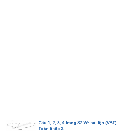
Câu 1, 2, 3, 4 trang 87 Vở bài tập (VBT)
Toán 5 tập 2