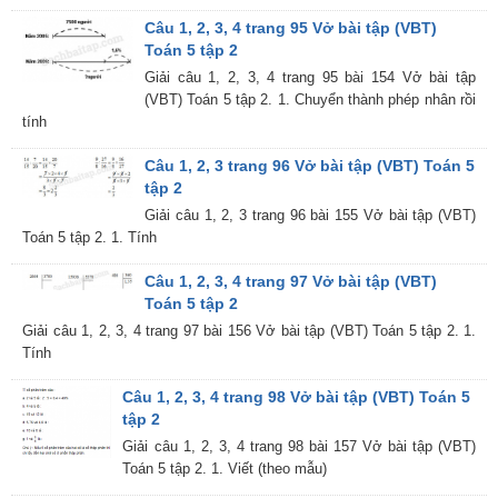
Câu 1, 2, 3, 4 trang 95 Vở bài tập (VBT)
Toán 5 tập 2
Giải câu 1, 2, 3, 4 trang 95 bài 154 Vở bài tập
(VBT) Toán 5 tập 2. 1. Chuyển thành phép nhân rồi
tính
Câu 1, 2, 3 trang 96 Vở bài tập (VBT) Toán 5
tập 2
Giải câu 1, 2, 3 trang 96 bài 155 Vở bài tập (VBT)
Toán 5 tập 2. 1. Tính
Câu 1, 2, 3, 4 trang 97 Vở bài tập (VBT)
Toán 5 tập 2
Giải câu 1, 2, 3, 4 trang 97 bài 156 Vở bài tập (VBT) Toán 5 tập 2. 1.
Tính
Câu 1, 2, 3, 4 trang 98 Vở bài tập (VBT) Toán 5
tập 2
Giải câu 1, 2, 3, 4 trang 98 bài 157 Vở bài tập (VBT)
Toán 5 tập 2. 1. Viết (theo mẫu)