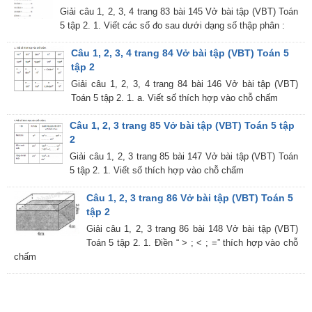
Giải câu 1, 2, 3, 4 trang 83 bài 145 Vở bài tập (VBT) Toán
5 tập 2. 1. Viết các số đo sau dưới dạng số thập phân :
Câu 1, 2, 3, 4 trang 84 Vở bài tập (VBT) Toán 5
tập 2
Giải câu 1, 2, 3, 4 trang 84 bài 146 Vở bài tập (VBT)
Toán 5 tập 2. 1. a. Viết số thích hợp vào chỗ chấm
Câu 1, 2, 3 trang 85 Vở bài tập (VBT) Toán 5 tập
2
Giải câu 1, 2, 3 trang 85 bài 147 Vở bài tập (VBT) Toán
5 tập 2. 1. Viết số thích hợp vào chỗ chấm
Câu 1, 2, 3 trang 86 Vở bài tập (VBT) Toán 5
tập 2
Giải câu 1, 2, 3 trang 86 bài 148 Vở bài tập (VBT)
Toán 5 tập 2. 1. Điền “ > ; < ; =” thích hợp vào chỗ
chấm