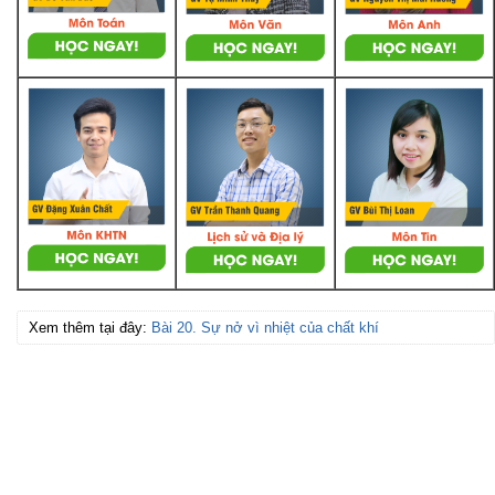
Xem thêm tại đây:
Bài 20. Sự nở vì nhiệt của chất khí