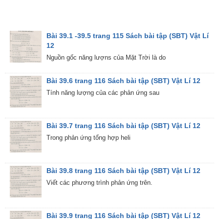
Bài 39.1 -39.5 trang 115 Sách bài tập (SBT) Vật Lí
12
Nguồn gốc năng lượns của Mặt Trời là do
Bài 39.6 trang 116 Sách bài tập (SBT) Vật Lí 12
Tính năng lượng của các phản ứng sau
Bài 39.7 trang 116 Sách bài tập (SBT) Vật Lí 12
Trong phản ứng tổng hợp heli
Bài 39.8 trang 116 Sách bài tập (SBT) Vật Lí 12
Viết các phương trình phản ứng trên.
Bài 39.9 trang 116 Sách bài tập (SBT) Vật Lí 12