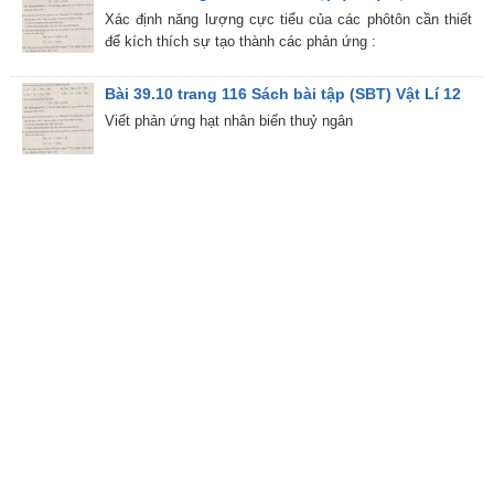
Xác định năng lượng cực tiểu của các phôtôn cần thiết
để kích thích sự tạo thành các phản ứng :
Bài 39.10 trang 116 Sách bài tập (SBT) Vật Lí 12
Viết phản ứng hạt nhân biến thuỷ ngân