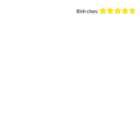
Bình chọn: