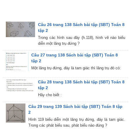
Câu 26 trang 138 Sách bài tập (SBT) Toán 8
tập 2
Trong các hình sau đây (h.118), hình vẽ nào biểu
diễn một lăng trụ đứng ?
Câu 27 trang 138 Sách bài tập (SBT) Toán 8
tập 2
Một lăng trụ đứng, đáy là tam giác thì lăng trụ đó có:
Câu 28 trang 138 Sách bài tập (SBT) Toán 8
tập 2
Hãy cho biết :
Câu 29 trang 139 Sách bài tập (SBT) Toán 8 tập
2
Hình 119 biểu diễn một lăng trụ đứng, đáy là tam giác.
Trong các phát biểu sau, phát biểu nào đúng ?