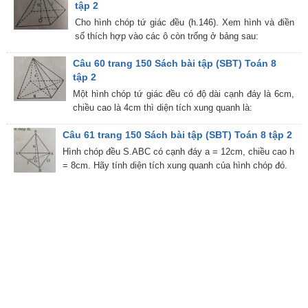
tập 2
Cho hình chóp tứ giác đều (h.146). Xem hình và điền
số thích hợp vào các ô còn trống ở bảng sau:
Câu 60 trang 150 Sách bài tập (SBT) Toán 8
tập 2
Một hình chóp tứ giác đều có độ dài cạnh đáy là 6cm,
chiều cao là 4cm thì diện tích xung quanh là:
Câu 61 trang 150 Sách bài tập (SBT) Toán 8 tập 2
Hình chóp đều S.ABC có cạnh đáy a = 12cm, chiều cao h
= 8cm. Hãy tính diện tích xung quanh của hình chóp đó.