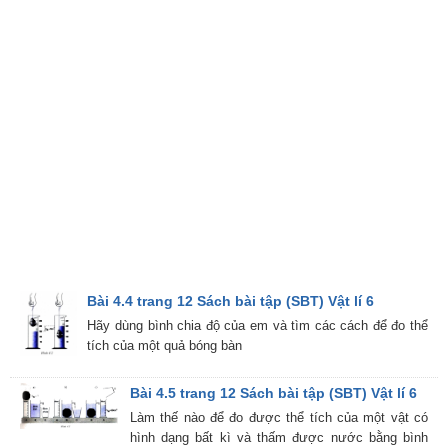
Bài 4.4 trang 12 Sách bài tập (SBT) Vật lí 6
Hãy dùng bình chia độ của em và tìm các cách để đo thể
tích của một quả bóng bàn
Bài 4.5 trang 12 Sách bài tập (SBT) Vật lí 6
Làm thế nào để đo được thể tích của một vật có
hình dạng bất kì và thấm được nước bằng bình