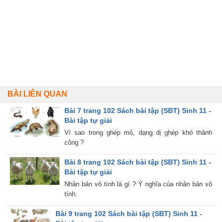
BÀI LIÊN QUAN
Bài 7 trang 102 Sách bài tập (SBT) Sinh 11 -
Bài tập tự giải
Vì sao trong ghép mô, dạng dị ghép khó thành
công ?
Bài 8 trang 102 Sách bài tập (SBT) Sinh 11 -
Bài tập tự giải
Nhân bản vô tính là gì ? Ý nghĩa của nhân bản vô
tính.
Bài 9 trang 102 Sách bài tập (SBT) Sinh 11 -