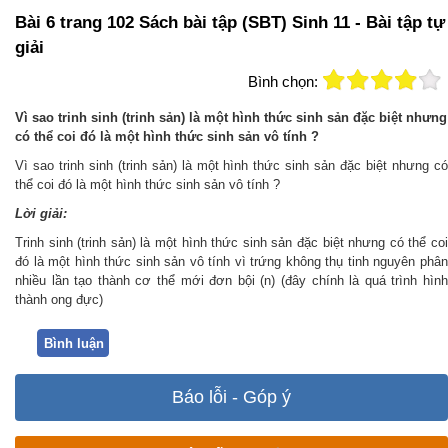
Bài 6 trang 102 Sách bài tập (SBT) Sinh 11 - Bài tập tự
giải
Bình chọn:
Vì sao trinh sinh (trinh sản) là một hình thức sinh sản đặc biệt nhưng
có thể coi đó là một hình thức sinh sản vô tính ?
Vì sao trinh sinh (trinh sản) là một hình thức sinh sản đặc biệt nhưng có
thể coi đó là một hình thức sinh sản vô tính ?
Lời giải:
Trinh sinh (trinh sản) là một hình thức sinh sản đặc biệt nhưng có thể coi
đó là một hình thức sinh sản vô tính vì trứng không thụ tinh nguyên phân
nhiều lần tạo thành cơ thể mới đơn bội (n) (đây chính là quá trình hình
thành ong đực)
Bình luận
Báo lỗi - Góp ý