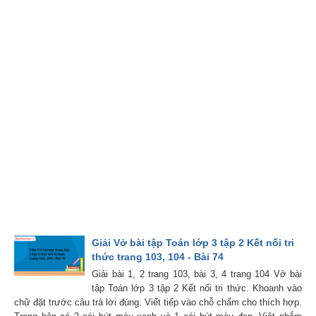
Giải Vở bài tập Toán lớp 3 tập 2 Kết nối tri
thức trang 103, 104 - Bài 74
Giải bài 1, 2 trang 103, bài 3, 4 trang 104 Vở bài
tập Toán lớp 3 tập 2 Kết nối tri thức. Khoanh vào
chữ đặt trước câu trả lời đúng. Viết tiếp vào chỗ chấm cho thích hợp.