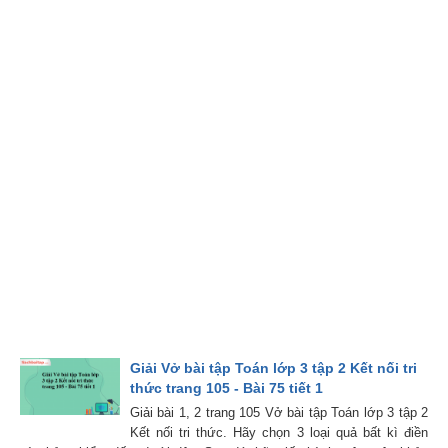
Giải Vở bài tập Toán lớp 3 tập 2 Kết nối tri
thức trang 105 - Bài 75 tiết 1
Giải bài 1, 2 trang 105 Vở bài tập Toán lớp 3 tập 2
Kết nối tri thức. Hãy chọn 3 loại quả bất kì điền