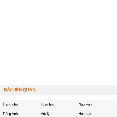
BÀI LIÊN QUAN
Trang chủ
Toán học
Ngữ văn
Tiếng Anh
Vật lý
Hóa học