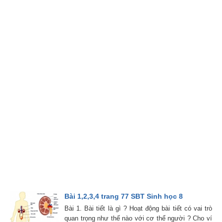
Bài 1,2,3,4 trang 77 SBT Sinh học 8
Bài 1. Bài tiết là gì ? Hoạt động bài tiết có vai trò
quan trọng như thế nào với cơ thể người ? Cho ví