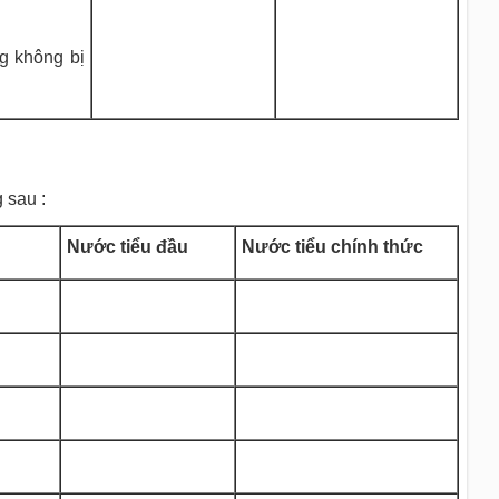
ng không bị
 sau :
Nước tiểu đầu
Nước tiểu chính thức