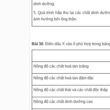
dinh dưỡng.
5. Quá trình hấp thụ lại các chất dinh dưỡ
ảnh hưởng bởi ống thận.
Bài 30.
Điền dấu X vào ô phù hợp trong bảng
Nồng độ các chất hoà tan loãng
Nồng độ các chất hoà tan đậm đặc
Nồng độ các chất thải và các chất độc thấp
Nồng độ các chất dinh dưỡng cao