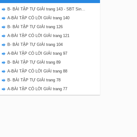
B- BÀI TẬP TỰ GIẢI trang 143 - SBT Sinh học 8
A-BÀI TẬP CÓ LỜI GIẢI trang 140
B- BÀI TẬP TỰ GIẢI trang 126
A-BÀI TẬP CÓ LỜI GIẢI trang 121
B- BÀI TẬP TỰ GIẢI trang 104
A-BÀI TẬP CÓ LỜI GIẢI trang 97
B- BÀI TẬP TỰ GIẢI trang 89
A-BÀI TẬP CÓ LỜI GIẢI trang 88
B- BÀI TẬP TỰ GIẢI trang 78
A-BÀI TẬP CÓ LỜI GIẢI trang 77