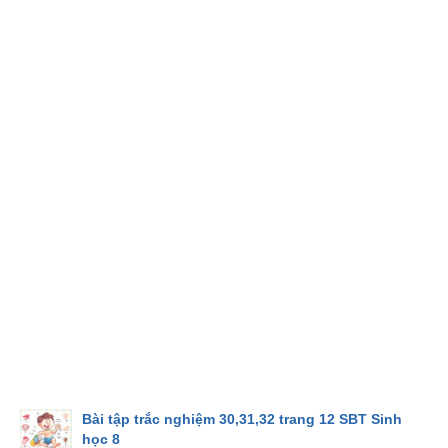
Bài tập trắc nghiệm 30,31,32 trang 12 SBT Sinh
học 8