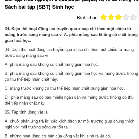
Sách bài tập (SBT) Sinh học
Bình chọn:
34. Điện thế hoạt động lan truyền qua xináp chỉ theo một chiều từ
màng trước sang màng sau vì A. phía màng sau không có chất trung
gian hoá học.
34. Điện thế hoạt động lan truyền qua xináp chỉ theo một chiều từ màng
trước sang màng sau vì
A. phía màng sau không có chất trung gian hoá học.
B. phía màng sau không có chất trung gian hoá học và màng trước không
có thụ thể tiếp nhận chất này.
C. màng trước không có thụ thể tiếp nhận chất trung gian hoá học.
D. phía màng sau có bao miêlin ngàn cản và màng trước không có thụ
thể tiếp nhận chất này.
35. Tập tính động vật là
A. chuỗi phản ứng trả lời các kích thích từ môi trường giúp chúng thích
nghi với môi trường sống và tổn tại.
B. những hoạt động cơ bản của động vật khi sinh ra đã có.