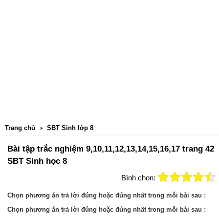
Trang chủ
SBT Sinh lớp 8
Bài tập trắc nghiệm 9,10,11,12,13,14,15,16,17 trang 42
SBT Sinh học 8
Bình chọn:
Chọn phương án trả lời đúng hoặc đúng nhất trong mỗi bài sau :
Chọn phương án trả lời đúng hoặc đúng nhất trong mỗi bài sau :