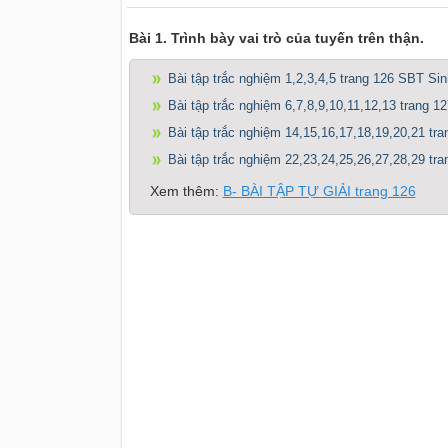
Bài 1. Trình bày vai trò của tuyến trên thận.
Bài tập trắc nghiệm 1,2,3,4,5 trang 126 SBT Sin
Bài tập trắc nghiệm 6,7,8,9,10,11,12,13 trang 
Bài tập trắc nghiệm 14,15,16,17,18,19,20,21 tr
Bài tập trắc nghiệm 22,23,24,25,26,27,28,29 tr
Xem thêm:
B- BÀI TẬP TỰ GIẢI trang 126