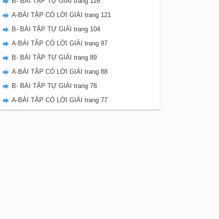
B- BÀI TẬP TỰ GIẢI trang 126
A-BÀI TẬP CÓ LỜI GIẢI trang 121
B- BÀI TẬP TỰ GIẢI trang 104
A-BÀI TẬP CÓ LỜI GIẢI trang 97
B- BÀI TẬP TỰ GIẢI trang 89
A-BÀI TẬP CÓ LỜI GIẢI trang 88
B- BÀI TẬP TỰ GIẢI trang 78
A-BÀI TẬP CÓ LỜI GIẢI trang 77