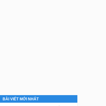
BÀI VIẾT MỚI NHẤT