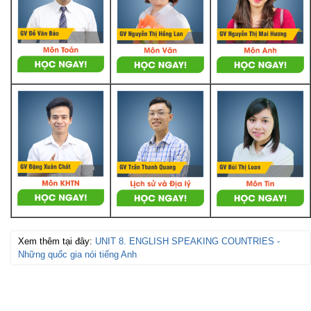
Xem thêm tại đây:
UNIT 8. ENGLISH SPEAKING COUNTRIES -
Những quốc gia nói tiếng Anh