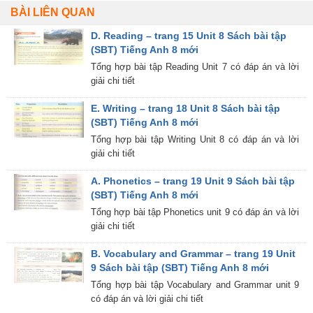
BÀI LIÊN QUAN
D. Reading – trang 15 Unit 8 Sách bài tập
(SBT) Tiếng Anh 8 mới
Tổng hợp bài tập Reading Unit 7 có đáp án và lời
giải chi tiết
E. Writing – trang 18 Unit 8 Sách bài tập
(SBT) Tiếng Anh 8 mới
Tổng hợp bài tập Writing Unit 8 có đáp án và lời
giải chi tiết
A. Phonetics – trang 19 Unit 9 Sách bài tập
(SBT) Tiếng Anh 8 mới
Tổng hợp bài tập Phonetics unit 9 có đáp án và lời
giải chi tiết
B. Vocabulary and Grammar – trang 19 Unit
9 Sách bài tập (SBT) Tiếng Anh 8 mới
Tổng hợp bài tập Vocabulary and Grammar unit 9
có đáp án và lời giải chi tiết