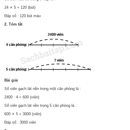
24 ⨯ 5 = 120 (bút)
Đáp số : 120 bút màu
2. Tóm tắt
Bài giải
Số viên gạch lát nền trong một căn phòng là :
2400 : 4 = 600 (viên)
Số viên gạch lát nền trong 5 căn phòng là :
600 ⨯ 5 = 3000 (viên)
Đáp số : 3000 viên