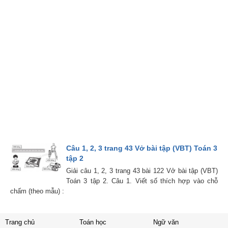
Câu 1, 2, 3 trang 43 Vở bài tập (VBT) Toán 3
tập 2
Giải câu 1, 2, 3 trang 43 bài 122 Vở bài tập (VBT)
Toán 3 tập 2. Câu 1. Viết số thích hợp vào chỗ
chấm (theo mẫu) :
Trang chủ
Toán học
Ngữ văn