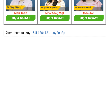
Xem thêm tại đây:
Bài 120+121. Luyện tập