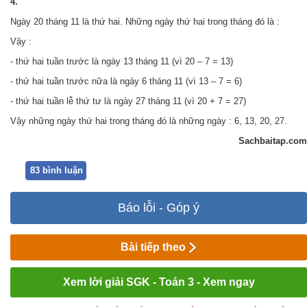
4.
Ngày 20 tháng 11 là thứ hai. Những ngày thứ hai trong tháng đó là :
Vậy :
- thứ hai tuần trước là ngày 13 tháng 11 (vì 20 – 7 = 13)
- thứ hai tuần trước nữa là ngày 6 tháng 11 (vì 13 – 7 = 6)
- thứ hai tuần lễ thứ tư là ngày 27 tháng 11 (vì 20 + 7 = 27)
Vậy những ngày thứ hai trong tháng đó là những ngày : 6, 13, 20, 27.
Sachbaitap.com
83 bình luận
Báo lỗi - Góp ý
Bài tiếp theo
Xem lời giải SGK - Toán 3 - Xem ngay