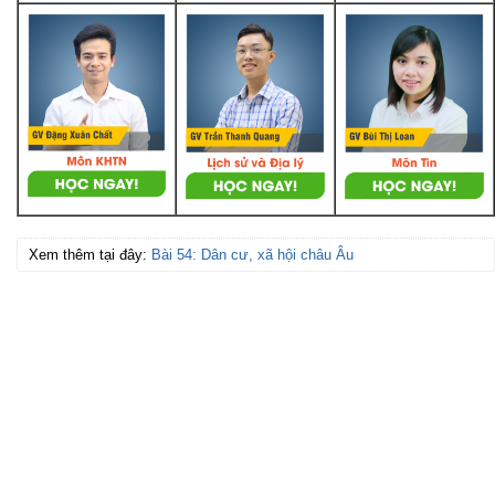
Xem thêm tại đây:
Bài 54: Dân cư, xã hội châu Âu