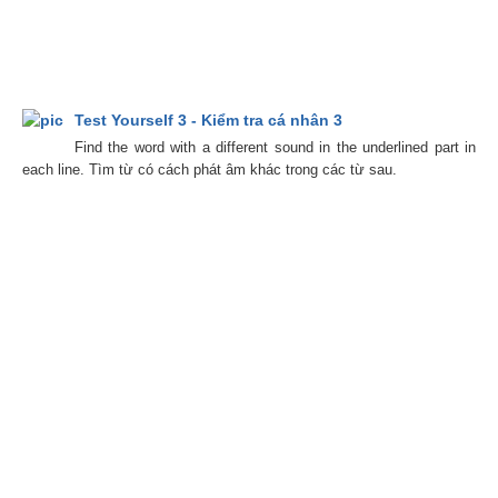
Test Yourself 3 - Kiểm tra cá nhân 3
Find the word with a different sound in the underlined part in
each line. Tìm từ có cách phát âm khác trong các từ sau.