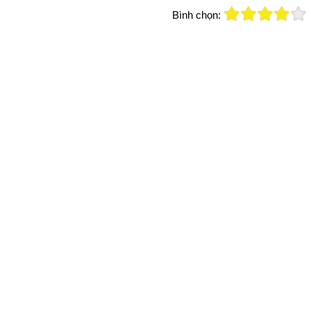
Bình chọn: