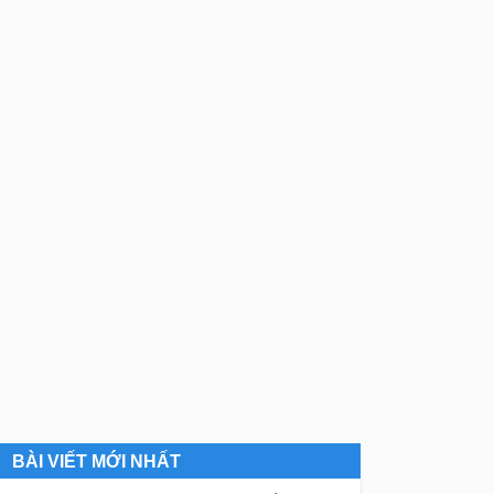
BÀI VIẾT MỚI NHẤT