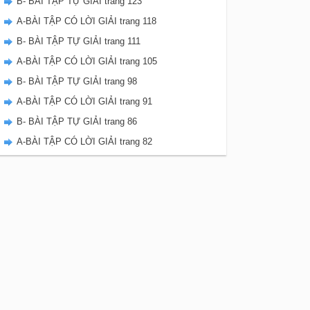
B- BÀI TẬP TỰ GIẢI trang 123
A-BÀI TẬP CÓ LỜI GIẢI trang 118
B- BÀI TẬP TỰ GIẢI trang 111
A-BÀI TẬP CÓ LỜI GIẢI trang 105
B- BÀI TẬP TỰ GIẢI trang 98
A-BÀI TẬP CÓ LỜI GIẢI trang 91
B- BÀI TẬP TỰ GIẢI trang 86
A-BÀI TẬP CÓ LỜI GIẢI trang 82