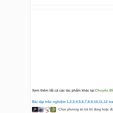
Xem thêm tất cả các tác phẩm khác tại:
Chuyên Đề
Bài tập trắc nghiệm 1,2,3,4,5,6,7,8,9,10,11,12 
Chọn phương án trả lời đúng hoặc đú