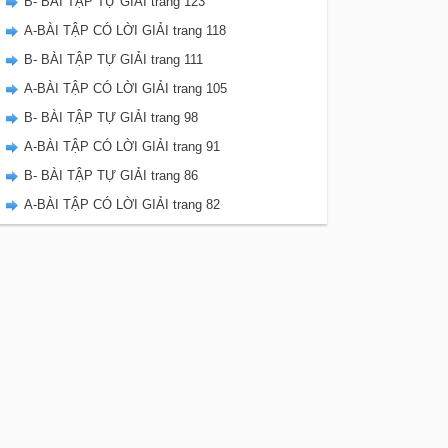
B- BÀI TẬP TỰ GIẢI trang 123
A-BÀI TẬP CÓ LỜI GIẢI trang 118
B- BÀI TẬP TỰ GIẢI trang 111
A-BÀI TẬP CÓ LỜI GIẢI trang 105
B- BÀI TẬP TỰ GIẢI trang 98
A-BÀI TẬP CÓ LỜI GIẢI trang 91
B- BÀI TẬP TỰ GIẢI trang 86
A-BÀI TẬP CÓ LỜI GIẢI trang 82