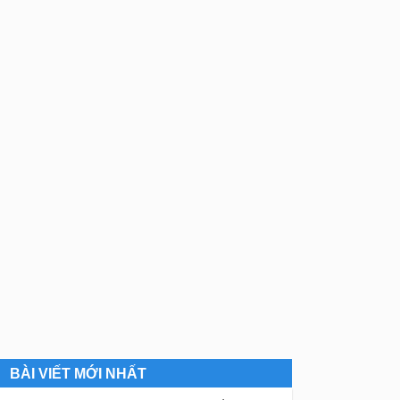
BÀI VIẾT MỚI NHẤT