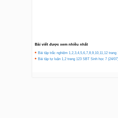
Bài viết được xem nhiều nhất
Bài tập trắc nghiệm 1,2,3,4,5,6,7,8,9,10,11,12 tran
Bài tập tự luận 1,2 trang 123 SBT Sinh học 7 (24/07