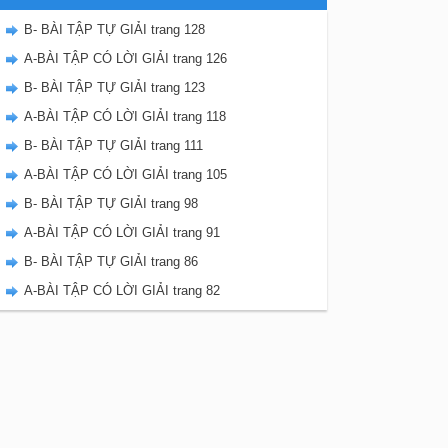
B- BÀI TẬP TỰ GIẢI trang 128
A-BÀI TẬP CÓ LỜI GIẢI trang 126
B- BÀI TẬP TỰ GIẢI trang 123
A-BÀI TẬP CÓ LỜI GIẢI trang 118
B- BÀI TẬP TỰ GIẢI trang 111
A-BÀI TẬP CÓ LỜI GIẢI trang 105
B- BÀI TẬP TỰ GIẢI trang 98
A-BÀI TẬP CÓ LỜI GIẢI trang 91
B- BÀI TẬP TỰ GIẢI trang 86
A-BÀI TẬP CÓ LỜI GIẢI trang 82